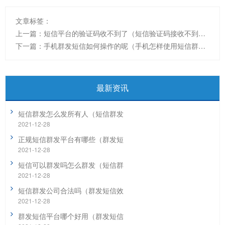
文章标签：
上一篇：
短信平台的验证码收不到了（短信验证码接收不到是怎么回事）
下一篇：
手机群发短信如何操作的呢（手机怎样使用短信群发功能）
最新资讯
短信群发怎么发所有人（短信群发
2021-12-28
正规短信群发平台有哪些（群发短
2021-12-28
短信可以群发吗怎么群发（短信群
2021-12-28
短信群发公司合法吗（群发短信效
2021-12-28
群发短信平台哪个好用（群发短信