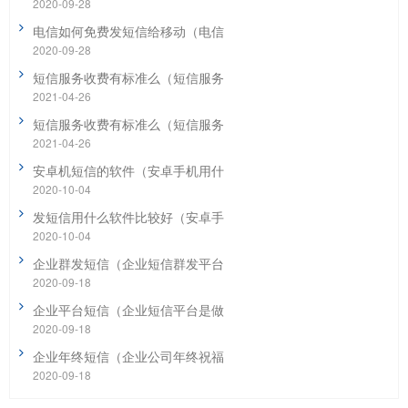
2020-09-28
电信如何免费发短信给移动（电信
2020-09-28
短信服务收费有标准么（短信服务
2021-04-26
短信服务收费有标准么（短信服务
2021-04-26
安卓机短信的软件（安卓手机用什
2020-10-04
发短信用什么软件比较好（安卓手
2020-10-04
企业群发短信（企业短信群发平台
2020-09-18
企业平台短信（企业短信平台是做
2020-09-18
企业年终短信（企业公司年终祝福
2020-09-18