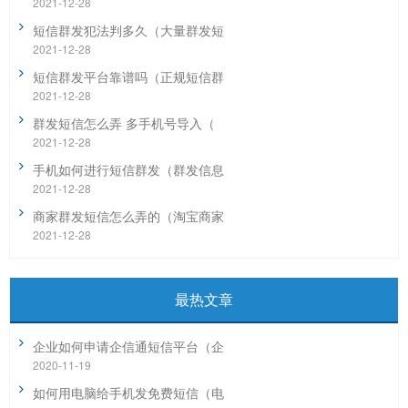
2021-12-28
短信群发犯法判多久（大量群发短
2021-12-28
短信群发平台靠谱吗（正规短信群
2021-12-28
群发短信怎么弄 多手机号导入（
2021-12-28
手机如何进行短信群发（群发信息
2021-12-28
商家群发短信怎么弄的（淘宝商家
2021-12-28
最热文章
企业如何申请企信通短信平台（企
2020-11-19
如何用电脑给手机发免费短信（电